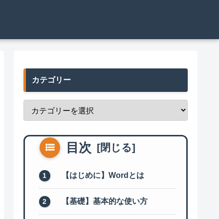
カテゴリー
目次
【はじめに】Wordとは
【基礎】基本的な使い方