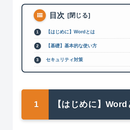
目次
【はじめに】Wordとは
【基礎】基本的な使い方
セキュリティ対策
【はじめに】Word