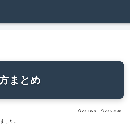
い方まとめ
2024.07.07
2026.07.30
めました。